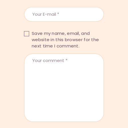
Save my name, email, and
website in this browser for the
next time I comment.