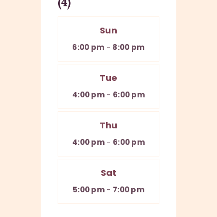
(4)
Sun
6:00 pm
-
8:00 pm
Tue
4:00 pm
-
6:00 pm
Thu
4:00 pm
-
6:00 pm
Sat
5:00 pm
-
7:00 pm