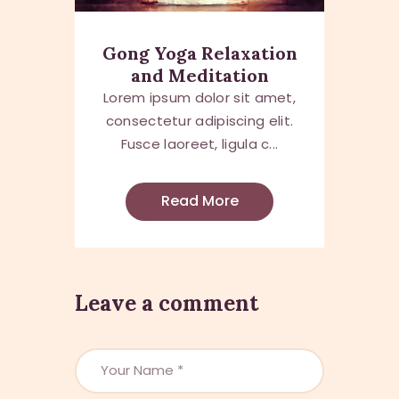
Gong Yoga Relaxation
and Meditation
Lorem ipsum dolor sit amet,
consectetur adipiscing elit.
Fusce laoreet, ligula c...
Read More
Leave a comment