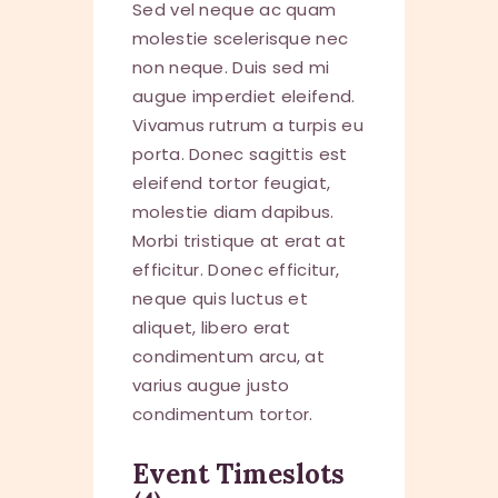
Sed vel neque ac quam
molestie scelerisque nec
non neque. Duis sed mi
augue imperdiet eleifend.
Vivamus rutrum a turpis eu
porta. Donec sagittis est
eleifend tortor feugiat,
molestie diam dapibus.
Morbi tristique at erat at
efficitur. Donec efficitur,
neque quis luctus et
aliquet, libero erat
condimentum arcu, at
varius augue justo
condimentum tortor.
Event Timeslots