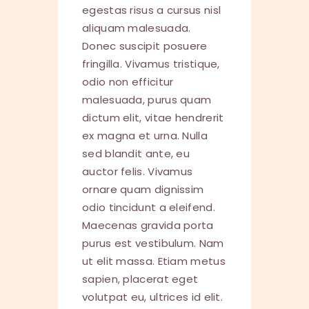
egestas risus a cursus nisl
aliquam malesuada.
Donec suscipit posuere
fringilla. Vivamus tristique,
odio non efficitur
malesuada, purus quam
dictum elit, vitae hendrerit
ex magna et urna. Nulla
sed blandit ante, eu
auctor felis. Vivamus
ornare quam dignissim
odio tincidunt a eleifend.
Maecenas gravida porta
purus est vestibulum. Nam
ut elit massa. Etiam metus
sapien, placerat eget
volutpat eu, ultrices id elit.