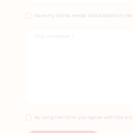
Save my name, email, and website in thi
By using this form you agree with the st