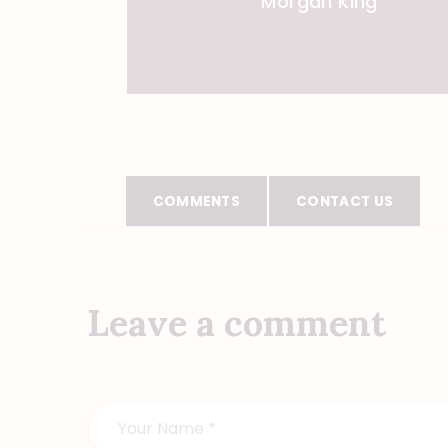
Morgan King
COMMENTS
CONTACT US
Leave a comment